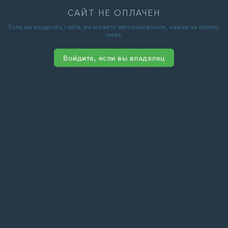
САЙТ НЕ ОПЛАЧЕН
Если вы владелец сайта, вы можете авторизоваться, нажав на кнопку
ниже
Войдите, если вы владелец