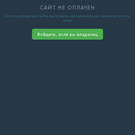
САЙТ НЕ ОПЛАЧЕН
Если вы владелец сайта, вы можете авторизоваться, нажав на кнопку
ниже
Войдите, если вы владелец